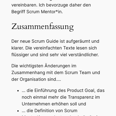
vereinbaren. Ich bevorzuge daher den
Begriff Scrum Mentor*in.
Zusammenfassung
Der neue Scrum Guide ist aufgeräumt und
klarer. Die vereinfachten Texte lesen sich
flüssiger und sind sehr viel verständlicher.
Die wichtigsten Änderungen im
Zusammenhang mit dem Scrum Team und
der Organisation sind….
… die Einführung des Product Goal, das
noch einmal mehr die Transparenz im
Unternehmen erhöhen soll und
… die Definition von Scrum