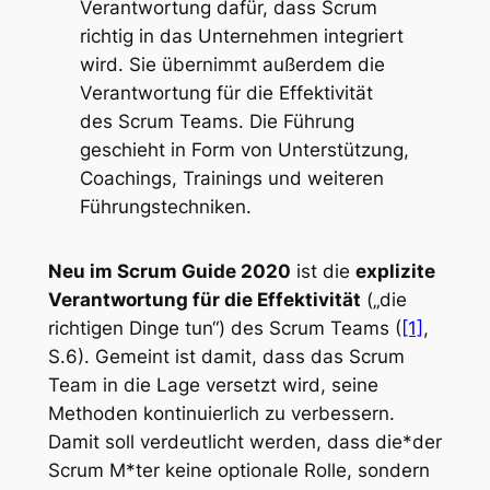
Verantwortung dafür, dass Scrum
richtig in das Unternehmen integriert
wird. Sie übernimmt außerdem die
Verantwortung für die Effektivität
des Scrum Teams. Die Führung
geschieht in Form von Unterstützung,
Coachings, Trainings und weiteren
Führungstechniken.
Neu im Scrum Guide 2020
ist die
explizite
Verantwortung für die Effektivität
(„die
richtigen Dinge tun“) des Scrum Teams (
[1]
,
S.6). Gemeint ist damit, dass das Scrum
Team in die Lage versetzt wird, seine
Methoden kontinuierlich zu verbessern.
Damit soll verdeutlicht werden, dass die*der
Scrum M*ter keine optionale Rolle, sondern