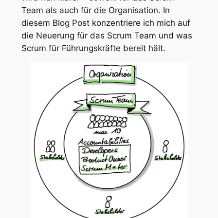
Team als auch für die Organisation. In
diesem Blog Post konzentriere ich mich auf
die Neuerung für das Scrum Team und was
Scrum für Führungskräfte bereit hält.