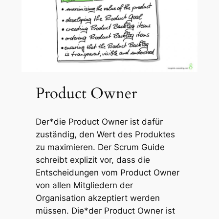
Product Owner
Der*die Product Owner ist dafür
zuständig, den Wert des Produktes
zu maximieren. Der Scrum Guide
schreibt explizit vor, dass die
Entscheidungen vom Product Owner
von allen Mitgliedern der
Organisation akzeptiert werden
müssen. Die*der Product Owner ist