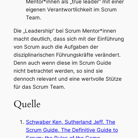
Mentor*innen als „true leader“ mit einer
eigenen Verantwortlichkeit im Scrum
Team.
Die „Leadership“ bei Scrum Mentor*innen
macht deutlich, dass sich mit der Einführung
von Scrum auch die Aufgaben der
disziplinarischen Führungskräfte verändert.
Denn auch wenn diese im Scrum Guide
nicht betrachtet werden, so sind sie
dennoch relevant und eine wertvolle Stütze
für das Scrum Team.
Quelle
Schwaber Ken, Sutherland Jeff. The
Scrum Guide. The Definitive Guide to