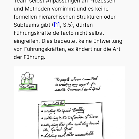
Team selbst Anpassungen an Prozessen
und Methoden vornimmt und es keine
formellen hierarchischen Strukturen oder
Subteams gibt (
[1]
, S.5), dürfen
Führungskräfte de facto nicht selbst
eingreifen. Dies bedeutet keine Entwertung
von Führungskräften, es ändert nur die Art
der Führung.