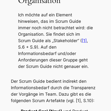
Organisation
Ich möchte auf ein Element
hinweisen, das im Scrum Guide
immer noch nicht betrachtet wird: die
Organisation. Sie findet sich im
Scrum Guide als „Stakeholder“ (
[1]
,
S.6 + S.9). Auf den
Informationsbedarf und/oder
Anforderungen dieser Gruppe geht
der Scrum Guide nicht genauer ein.
Der Scrum Guide bedient indirekt den
Informationsbedarf durch die Transparenz
der Vorgänge im Team. Dazu gibt es die
folgenden Scrum Artefakte (vgl. [1], S.10):