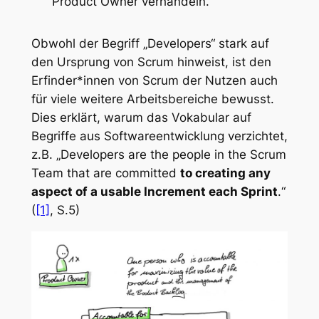
Product Owner verhandeln.
Obwohl der Begriff „Developers“ stark auf
den Ursprung von Scrum hinweist, ist den
Erfinder*innen von Scrum der Nutzen auch
für viele weitere Arbeitsbereiche bewusst.
Dies erklärt, warum das Vokabular auf
Begriffe aus Softwareentwicklung verzichtet,
z.B. „Developers are the people in the Scrum
Team that are committed
to creating any
aspect of a usable Increment each Sprint
.“
(
[1]
, S.5)