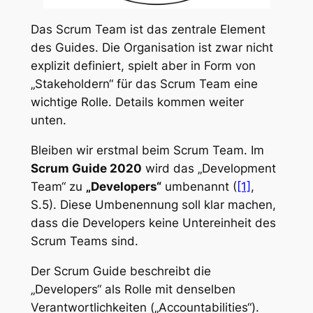
Das Scrum Team ist das zentrale Element
des Guides. Die Organisation ist zwar nicht
explizit definiert, spielt aber in Form von
„Stakeholdern“ für das Scrum Team eine
wichtige Rolle. Details kommen weiter
unten.
Bleiben wir erstmal beim Scrum Team. Im
Scrum Guide 2020
wird das „Development
Team“ zu
„Developers“
umbenannt (
[1]
,
S.5). Diese Umbenennung soll klar machen,
dass die Developers keine Untereinheit des
Scrum Teams sind.
Der Scrum Guide beschreibt die
„Developers“ als Rolle mit denselben
Verantwortlichkeiten („Accountabilities“).