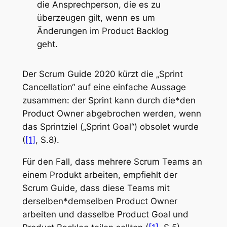
die Ansprechperson, die es zu
überzeugen gilt, wenn es um
Änderungen im Product Backlog
geht.
Der Scrum Guide 2020 kürzt die „Sprint
Cancellation“ auf eine einfache Aussage
zusammen: der Sprint kann durch die*den
Product Owner abgebrochen werden, wenn
das Sprintziel („Sprint Goal“) obsolet wurde
(
[1]
, S.8).
Für den Fall, dass mehrere Scrum Teams an
einem Produkt arbeiten, empfiehlt der
Scrum Guide, dass diese Teams mit
derselben*demselben Product Owner
arbeiten und dasselbe Product Goal und