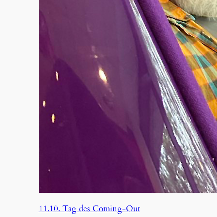
11.10. Tag des Coming-Out