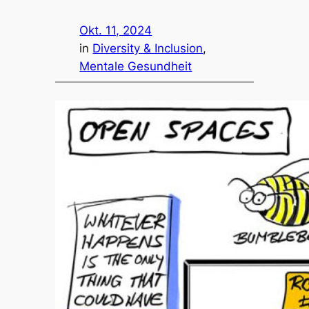
Okt. 11, 2024
in
Diversity & Inclusion
, 
Mentale Gesundheit