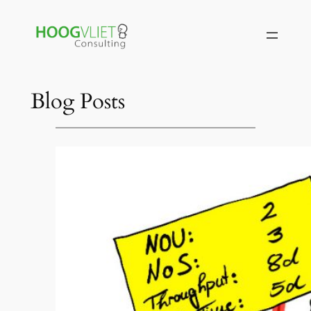
Zum
Inhalt
springen
Blog Posts