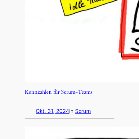
Kennzahlen für Scrum-Teams
Okt. 31, 2024
in
Scrum