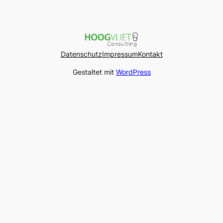
Datenschutz
Impressum
Kontakt
Gestaltet mit
WordPress