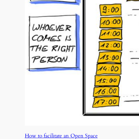
How to facilitate an Open Space