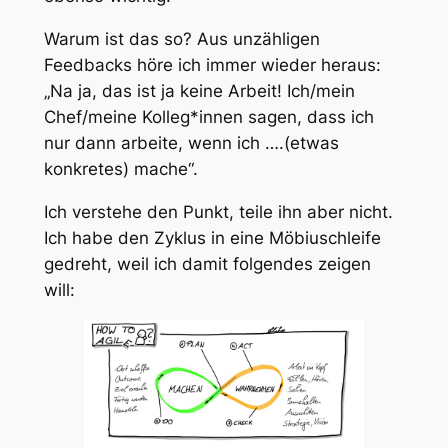
Warum ist das so? Aus unzähligen
Feedbacks höre ich immer wieder heraus:
„Na ja, das ist ja keine Arbeit! Ich/mein
Chef/meine Kolleg*innen sagen, dass ich
nur dann arbeite, wenn ich ….(etwas
konkretes) mache“.
Ich verstehe den Punkt, teile ihn aber nicht.
Ich habe den Zyklus in eine Möbiuschleife
gedreht, weil ich damit folgendes zeigen
will: