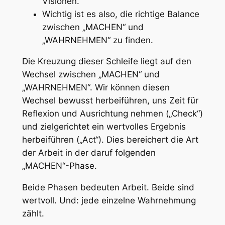
Visionen.
Wichtig ist es also, die richtige Balance
zwischen „MACHEN“ und
„WAHRNEHMEN“ zu finden.
Die Kreuzung dieser Schleife liegt auf den
Wechsel zwischen „MACHEN“ und
„WAHRNEHMEN“. Wir können diesen
Wechsel bewusst herbeiführen, uns Zeit für
Reflexion und Ausrichtung nehmen („Check“)
und zielgerichtet ein wertvolles Ergebnis
herbeiführen („Act“). Dies bereichert die Art
der Arbeit in der daruf folgenden
„MACHEN“-Phase.
Beide Phasen bedeuten Arbeit. Beide sind
wertvoll. Und: jede einzelne Wahrnehmung
zählt.