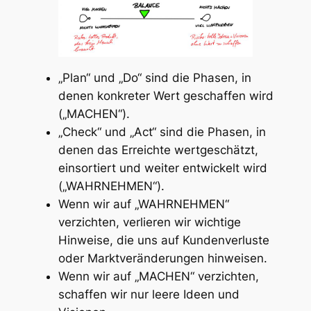
„Plan“ und „Do“ sind die Phasen, in
denen konkreter Wert geschaffen wird
(„MACHEN“).
„Check“ und „Act“ sind die Phasen, in
denen das Erreichte wertgeschätzt,
einsortiert und weiter entwickelt wird
(„WAHRNEHMEN“).
Wenn wir auf „WAHRNEHMEN“
verzichten, verlieren wir wichtige
Hinweise, die uns auf Kundenverluste
oder Marktveränderungen hinweisen.
Wenn wir auf „MACHEN“ verzichten,
schaffen wir nur leere Ideen und