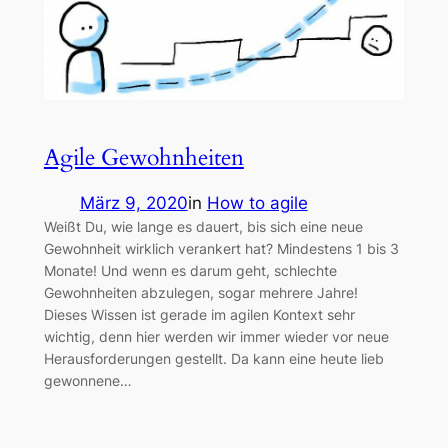
Agile Gewohnheiten
März 9, 2020
in
How to agile
Weißt Du, wie lange es dauert, bis sich eine neue
Gewohnheit wirklich verankert hat? Mindestens 1 bis 3
Monate! Und wenn es darum geht, schlechte
Gewohnheiten abzulegen, sogar mehrere Jahre!
Dieses Wissen ist gerade im agilen Kontext sehr
wichtig, denn hier werden wir immer wieder vor neue
Herausforderungen gestellt. Da kann eine heute lieb
gewonnene…