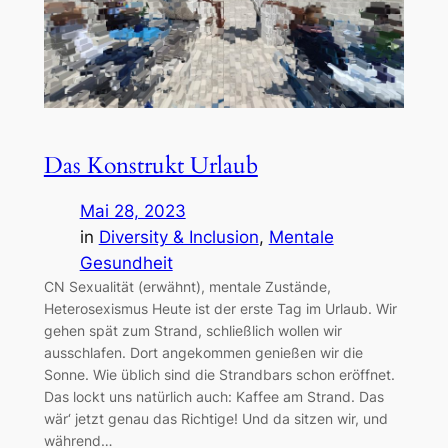
Das Konstrukt Urlaub
Mai 28, 2023
in
Diversity & Inclusion
, 
Mentale
Gesundheit
CN Sexualität (erwähnt), mentale Zustände,
Heterosexismus Heute ist der erste Tag im Urlaub. Wir
gehen spät zum Strand, schließlich wollen wir
ausschlafen. Dort angekommen genießen wir die
Sonne. Wie üblich sind die Strandbars schon eröffnet.
Das lockt uns natürlich auch: Kaffee am Strand. Das
wär‘ jetzt genau das Richtige! Und da sitzen wir, und
während…